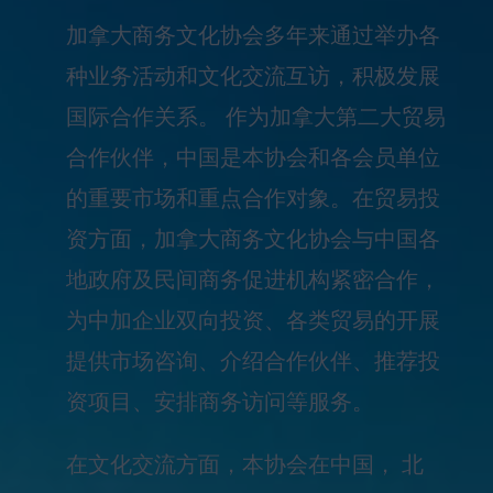
加拿大商务文化协会多年来通过举办各
种业务活动和文化交流互访，积极发展
国际合作关系。 作为加拿大第二大贸易
合作伙伴，中国是本协会和各会员单位
的重要市场和重点合作对象。在贸易投
资方面，加拿大商务文化协会与中国各
地政府及民间商务促进机构紧密合作，
为中加企业双向投资、各类贸易的开展
提供市场咨询、介绍合作伙伴、推荐投
资项目、安排商务访问等服务。
在文化交流方面，本协会在中国， 北