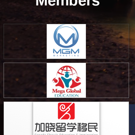
Members