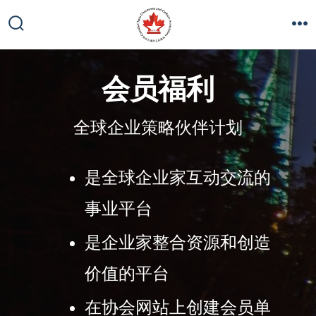
会员福利
全球企业策略伙伴计划
是全球企业家互动交流的
事业平台
是企业家整合资源和创造
价值的平台
在协会网站上创建会员单