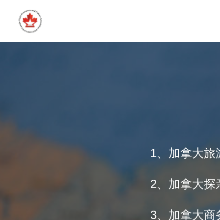
1、加拿大旅
2、加拿大探
3、加拿大商