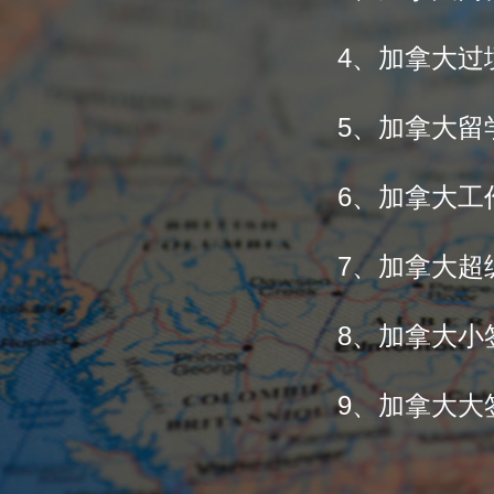
4、加拿大过
5、加拿大留
6、加拿大工
7、加拿大超
8、加拿大小
9、加拿大大